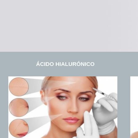
ÁCIDO HIALURÓNICO