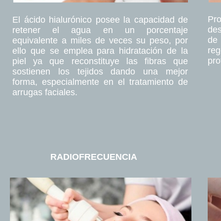
Pr
El ácido hialurónico posee la capacidad de
des
retener el agua en un porcentaje
de 
equivalente a miles de veces su peso, por
re
ello que se emplea para hidratación de la
pro
piel ya que reconstituye las fibras que
sostienen los tejidos dando una mejor
forma, especialmente en el tratamiento de
arrugas faciales.
RADIOFRECUENCIA