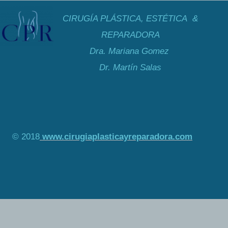
CIRUGÍA PLÁSTICA, ESTÉTICA &
REPARADORA
Dra. Mariana Gomez
Dr. Martín Salas
© 2018
www.cirugiaplasticayreparadora.com